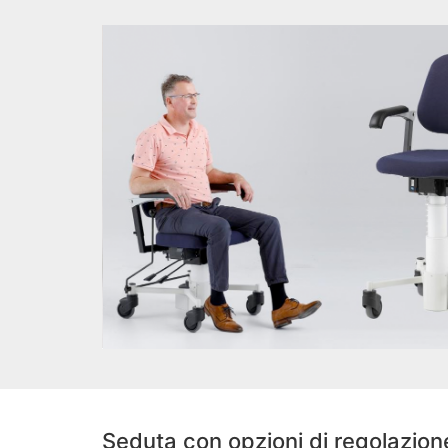
Seduta con opzioni di regolazion