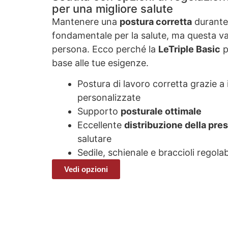
per una migliore salute
Mantenere una
postura corretta
durante 
fondamentale per la salute, ma questa va
persona. Ecco perché la
LeTriple Basic
p
base alle tue esigenze.
Postura di lavoro corretta grazie a
personalizzate
Supporto
posturale ottimale
Eccellente
distribuzione della pre
salutare
Sedile, schienale e braccioli regolabi
Vedi opzioni