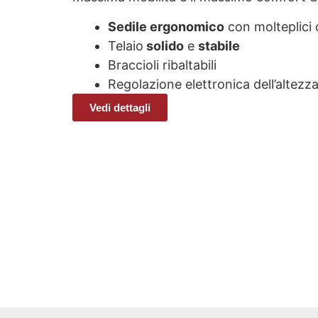
Sedile ergonomico
con molteplici 
Telaio
solido
e
stabile
Braccioli ribaltabili
Regolazione elettronica dell’altezz
Vedi dettagli