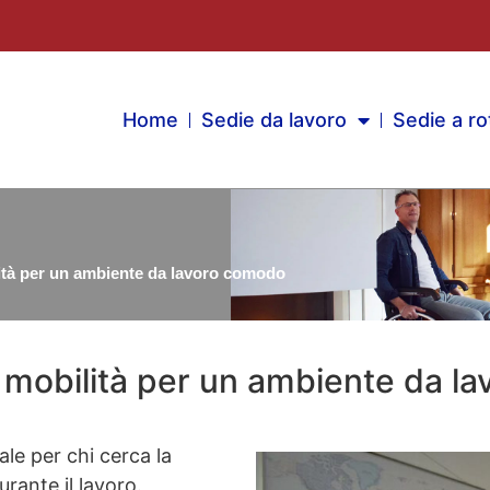
Home
Sedie da lavoro
Sedie a ro
ità per un ambiente da lavoro comodo
 mobilità per un ambiente da l
ale per chi cerca la
rante il lavoro.