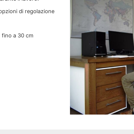
opzioni di regolazione
a fino a 30 cm